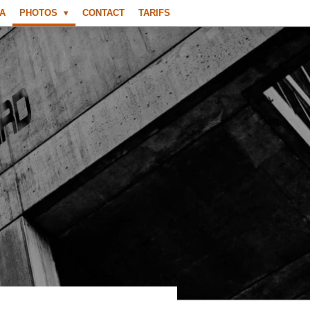
A
PHOTOS
CONTACT
TARIFS