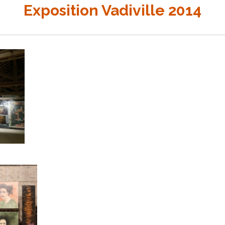
Exposition Vadiville 2014